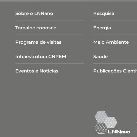
Sobre o LNNano
Pesquisa
Trabalhe conosco
Energia
Programa de visitas
Meio Ambiente
Infraestrutura CNPEM
Saúde
Eventos e Notícias
Publicações Cientí