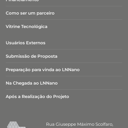
Como ser um parceiro
Vitrine Tecnológica
Usuários Externos
Submissão de Proposta
Preparação para vinda ao LNNano
Na Chegada ao LNNano
Após a Realização do Projeto
Rua Giuseppe Máximo Scolfaro,