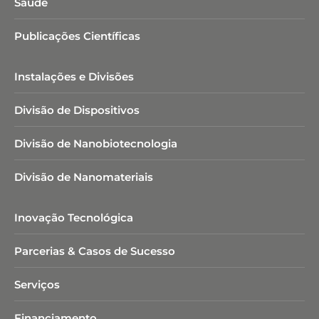
Saúde
Publicações Científicas
Instalações e Divisões
Divisão de Dispositivos
Divisão de Nanobiotecnologia​
Divisão de Nanomateriais
Inovação Tecnológica
Parcerias & Casos de Sucesso
Serviços
Financiamento