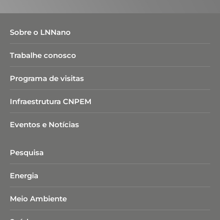
Sobre o LNNano
Trabalhe conosco
Programa de visitas
Infraestrutura CNPEM
Eventos e Notícias
Pesquisa
Energia
Meio Ambiente