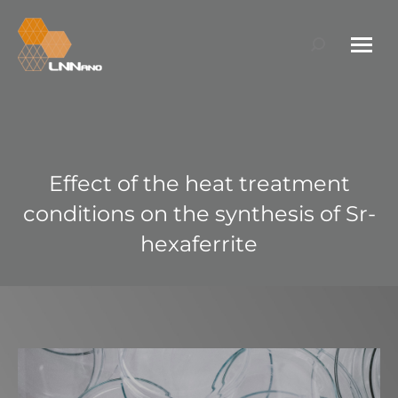
Search:
Effect of the heat treatment
conditions on the synthesis of Sr-
hexaferrite