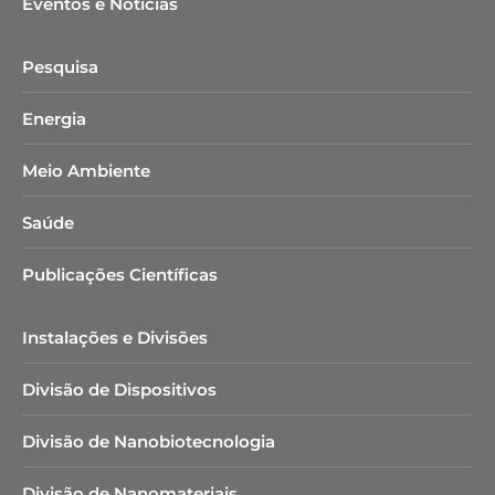
Eventos e Notícias
Pesquisa
Energia
Meio Ambiente
Saúde
Publicações Científicas
Instalações e Divisões
Divisão de Dispositivos
Divisão de Nanobiotecnologia​
Divisão de Nanomateriais