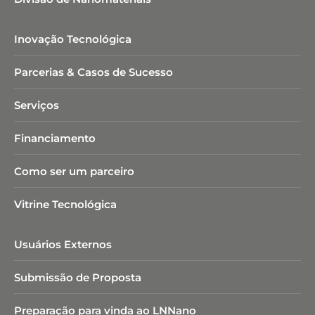
Inovação Tecnológica
Parcerias & Casos de Sucesso
Serviços
Financiamento
Como ser um parceiro
Vitrine Tecnológica
Usuários Externos
Submissão de Proposta
Preparação para vinda ao LNNano