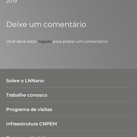
2019
Deixe um comentário
Você deve estar
logado
para postar um comentário.
Sobre o LNNano
Trabalhe conosco
Programa de visitas
Infraestrutura CNPEM