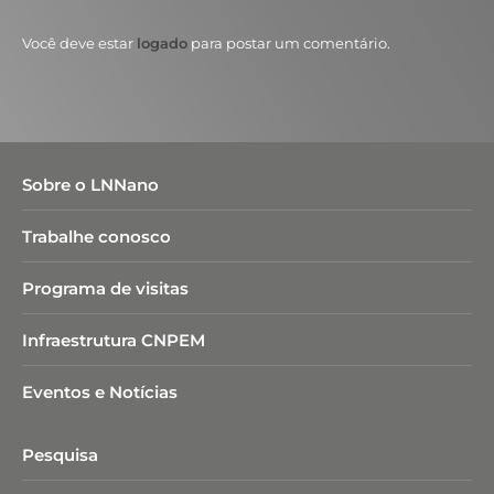
Você deve estar
logado
para postar um comentário.
Sobre o LNNano
Trabalhe conosco
Programa de visitas
Infraestrutura CNPEM
Eventos e Notícias
Pesquisa