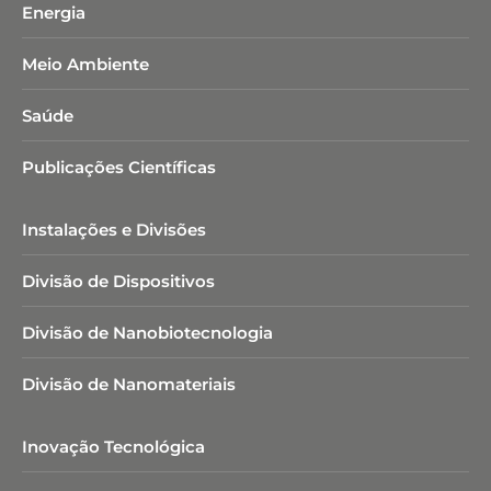
Energia
Meio Ambiente
Saúde
Publicações Científicas
Instalações e Divisões
Divisão de Dispositivos
Divisão de Nanobiotecnologia​
Divisão de Nanomateriais
Inovação Tecnológica