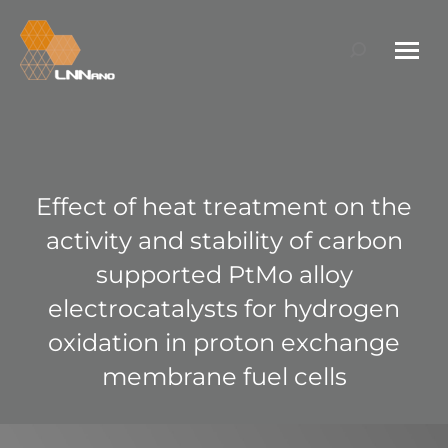
Search:
Effect of heat treatment on the
activity and stability of carbon
supported PtMo alloy
electrocatalysts for hydrogen
oxidation in proton exchange
membrane fuel cells