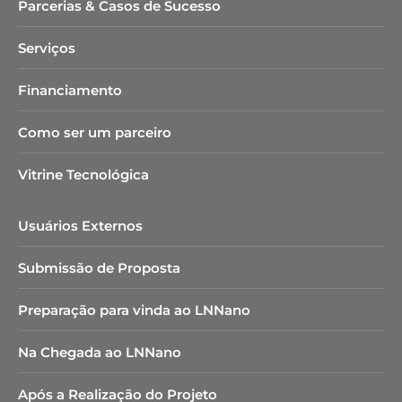
Parcerias & Casos de Sucesso
Serviços
Financiamento
Como ser um parceiro
Vitrine Tecnológica
Usuários Externos
Submissão de Proposta
Preparação para vinda ao LNNano
Na Chegada ao LNNano
Após a Realização do Projeto