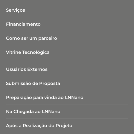
Serviços
Financiamento
Como ser um parceiro
Vitrine Tecnológica
Usuários Externos
Submissão de Proposta
Preparação para vinda ao LNNano
Na Chegada ao LNNano
Após a Realização do Projeto