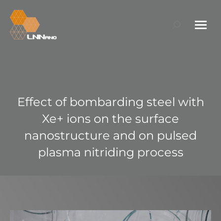
Search:
Effect of bombarding steel with
Xe+ ions on the surface
nanostructure and on pulsed
plasma nitriding process