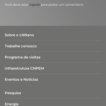
Você deve estar
logado
para postar um comentário.
Sobre o LNNano
Trabalhe conosco
Programa de visitas
Infraestrutura CNPEM
Eventos e Notícias
Pesquisa
Energia