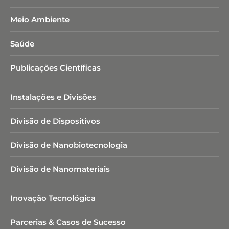
Meio Ambiente
Saúde
Publicações Científicas
Instalações e Divisões
Divisão de Dispositivos
Divisão de Nanobiotecnologia​
Divisão de Nanomateriais
Inovação Tecnológica
Parcerias & Casos de Sucesso