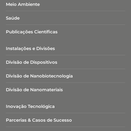
Meio Ambiente
Saúde
Publicações Científicas
Instalações e Divisões
Divisão de Dispositivos
Divisão de Nanobiotecnologia​
Divisão de Nanomateriais
Inovação Tecnológica
Parcerias & Casos de Sucesso