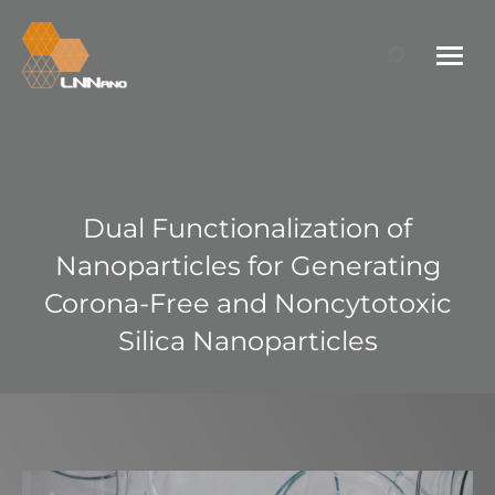
Search:
Dual Functionalization of
Nanoparticles for Generating
Corona-Free and Noncytotoxic
Silica Nanoparticles