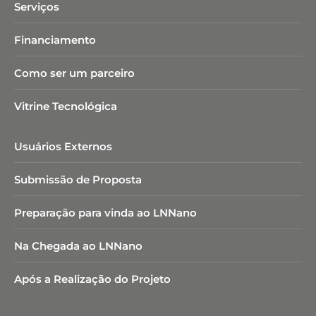
Serviços
Financiamento
Como ser um parceiro
Vitrine Tecnológica
Usuários Externos
Submissão de Proposta
Preparação para vinda ao LNNano
Na Chegada ao LNNano
Após a Realização do Projeto