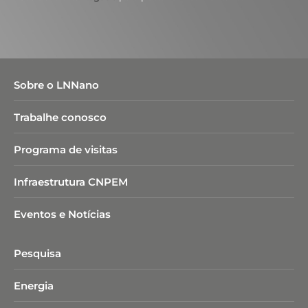
Sobre o LNNano
Trabalhe conosco
Programa de visitas
Infraestrutura CNPEM
Eventos e Notícias
Pesquisa
Energia