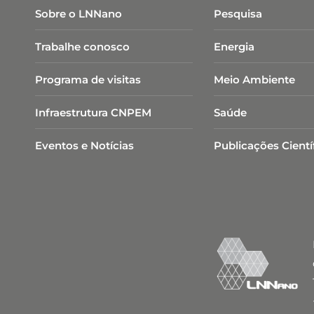
Sobre o LNNano
Pesquisa
Trabalhe conosco
Energia
Programa de visitas
Meio Ambiente
Infraestrutura CNPEM
Saúde
Eventos e Notícias
Publicações Cientí