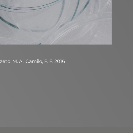
zeto, M. A.; Camilo, F. F. 2016