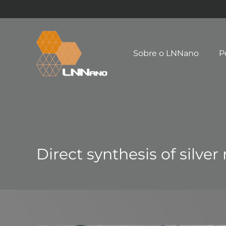
Sobre o LNNano
P
Direct synthesis of silver