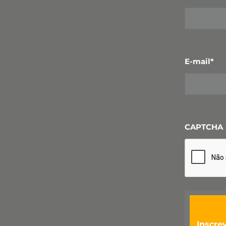
E-mail
*
CAPTCHA