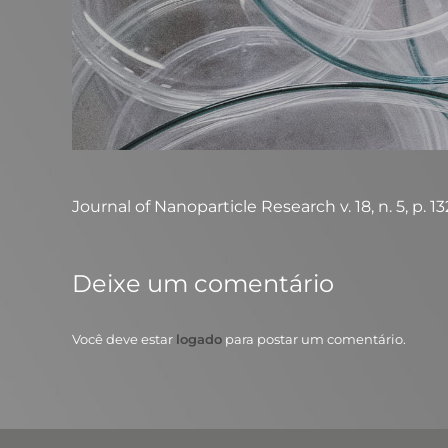
Journal of Nanoparticle Research v. 18, n. 5, p. 13
Deixe um comentário
Você deve estar
logado
para postar um comentário.