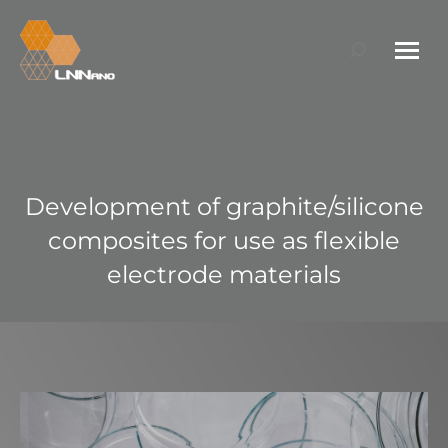
Search:
Development of graphite/silicone
composites for use as flexible
electrode materials