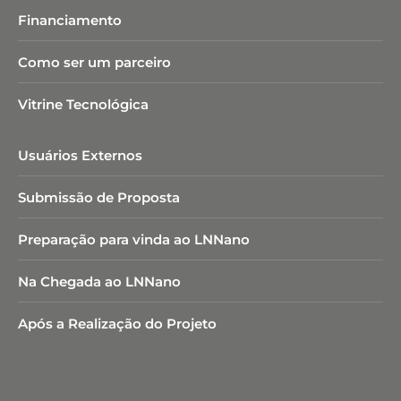
Financiamento
Como ser um parceiro
Vitrine Tecnológica
Usuários Externos
Submissão de Proposta
Preparação para vinda ao LNNano
Na Chegada ao LNNano
Após a Realização do Projeto