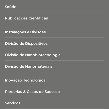
Saúde
Publicações Científicas
Instalações e Divisões
Divisão de Dispositivos
Divisão de Nanobiotecnologia​
Divisão de Nanomateriais
Inovação Tecnológica
Parcerias & Casos de Sucesso
Serviços