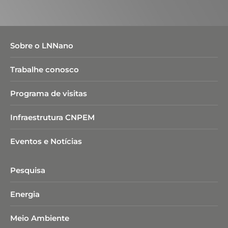
Sobre o LNNano
Trabalhe conosco
Programa de visitas
Infraestrutura CNPEM
Eventos e Notícias
Pesquisa
Energia
Meio Ambiente