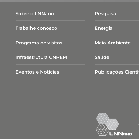
Sobre o LNNano
Pesquisa
Trabalhe conosco
Energia
Programa de visitas
Meio Ambiente
Infraestrutura CNPEM
Saúde
Eventos e Notícias
Publicações Cientí