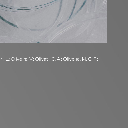
Oliveira, V.; Olivati, C. A.; Oliveira, M. C. F.;