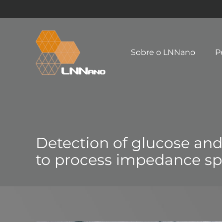
Sobre o LNNano
P
Detection of glucose and
to process impedance sp