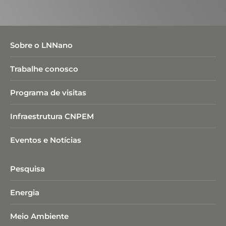
Sobre o LNNano
Trabalhe conosco
Programa de visitas
Infraestrutura CNPEM
Eventos e Notícias
Pesquisa
Energia
Meio Ambiente