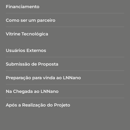
Financiamento
Como ser um parceiro
Vitrine Tecnológica
Usuários Externos
Submissão de Proposta
Preparação para vinda ao LNNano
Na Chegada ao LNNano
Após a Realização do Projeto