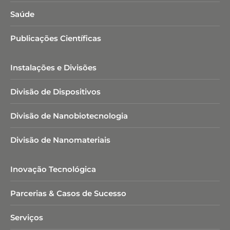
Saúde
Publicações Científicas
Instalações e Divisões
Divisão de Dispositivos
Divisão de Nanobiotecnologia​
Divisão de Nanomateriais
Inovação Tecnológica
Parcerias & Casos de Sucesso
Serviços