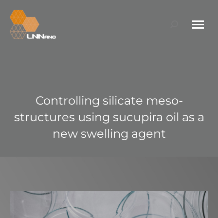
Search:
Controlling silicate meso-
structures using sucupira oil as a
new swelling agent