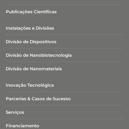
Publicações Científicas
Instalações e Divisões
Divisão de Dispositivos
Divisão de Nanobiotecnologia​
Divisão de Nanomateriais
Inovação Tecnológica
Parcerias & Casos de Sucesso
Serviços
Financiamento