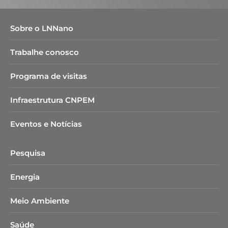
Sobre o LNNano
Trabalhe conosco
Programa de visitas
Infraestrutura CNPEM
Eventos e Notícias
Pesquisa
Energia
Meio Ambiente
Saúde