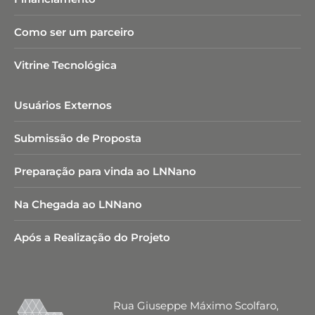
Como ser um parceiro
Vitrine Tecnológica
Usuários Externos
Submissão de Proposta
Preparação para vinda ao LNNano
Na Chegada ao LNNano
Após a Realização do Projeto
Rua Giuseppe Máximo Scolfaro,