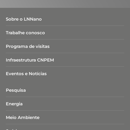
Sobre o LNNano
Trabalhe conosco
Programa de visitas
Infraestrutura CNPEM
Eventos e Notícias
Pesquisa
Energia
Meio Ambiente