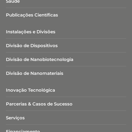
Saúde
Publicações Científicas
Instalações e Divisões
Divisão de Dispositivos
Divisão de Nanobiotecnologia​
Divisão de Nanomateriais
Inovação Tecnológica
Parcerias & Casos de Sucesso
Serviços
Financiamento