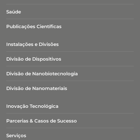
Saúde
Publicações Científicas
Instalações e Divisões
Divisão de Dispositivos
Divisão de Nanobiotecnologia​
Divisão de Nanomateriais
Inovação Tecnológica
Parcerias & Casos de Sucesso
Serviços