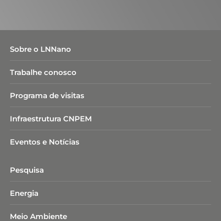
Sobre o LNNano
Trabalhe conosco
Programa de visitas
Infraestrutura CNPEM
Eventos e Notícias
Pesquisa
Energia
Meio Ambiente