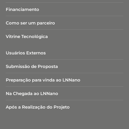
Financiamento
Como ser um parceiro
Vitrine Tecnológica
Usuários Externos
Submissão de Proposta
Preparação para vinda ao LNNano
Na Chegada ao LNNano
Após a Realização do Projeto