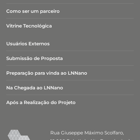
Como ser um parceiro
Vitrine Tecnológica
Usuários Externos
Submissão de Proposta
Preparação para vinda ao LNNano
Na Chegada ao LNNano
Após a Realização do Projeto
Rua Giuseppe Máximo Scolfaro,