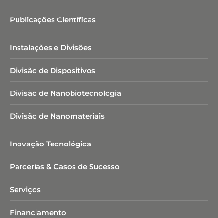
Publicações Científicas
Instalações e Divisões
Divisão de Dispositivos
Divisão de Nanobiotecnologia​
Divisão de Nanomateriais
Inovação Tecnológica
Parcerias & Casos de Sucesso
Serviços
Financiamento