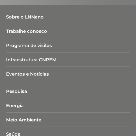
Sobre o LNNano
Trabalhe conosco
Programa de visitas
Infraestrutura CNPEM
Eventos e Notícias
Pesquisa
Energia
Meio Ambiente
Saúde