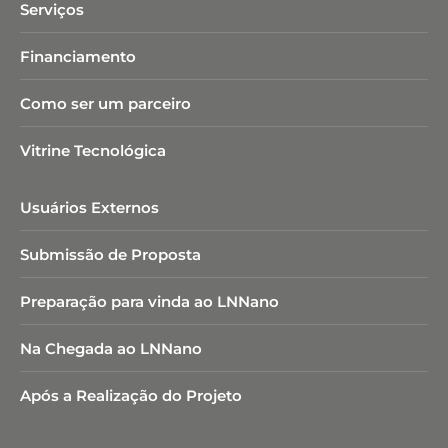
Serviços
Financiamento
Como ser um parceiro
Vitrine Tecnológica
Usuários Externos
Submissão de Proposta
Preparação para vinda ao LNNano
Na Chegada ao LNNano
Após a Realização do Projeto