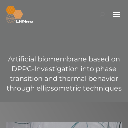
Search:
Artificial biomembrane based on
DPPC-Investigation into phase
transition and thermal behavior
through ellipsometric techniques