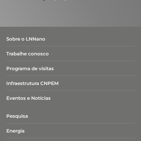
Sobre o LNNano
Trabalhe conosco
Programa de visitas
Infraestrutura CNPEM
Eventos e Notícias
Pesquisa
Energia