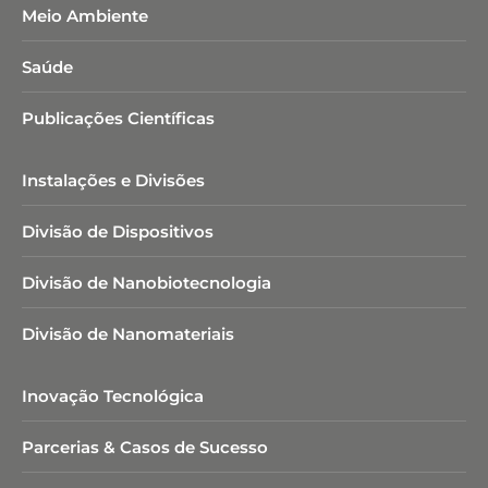
Meio Ambiente
Saúde
Publicações Científicas
Instalações e Divisões
Divisão de Dispositivos
Divisão de Nanobiotecnologia​
Divisão de Nanomateriais
Inovação Tecnológica
Parcerias & Casos de Sucesso