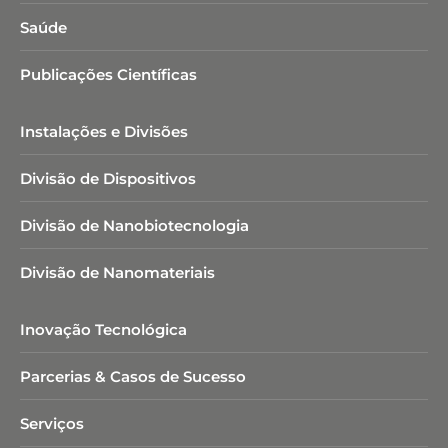
Saúde
Publicações Científicas
Instalações e Divisões
Divisão de Dispositivos
Divisão de Nanobiotecnologia​
Divisão de Nanomateriais
Inovação Tecnológica
Parcerias & Casos de Sucesso
Serviços