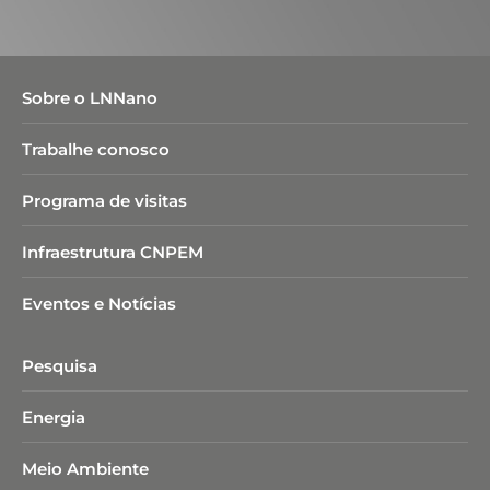
Sobre o LNNano
Trabalhe conosco
Programa de visitas
Infraestrutura CNPEM
Eventos e Notícias
Pesquisa
Energia
Meio Ambiente