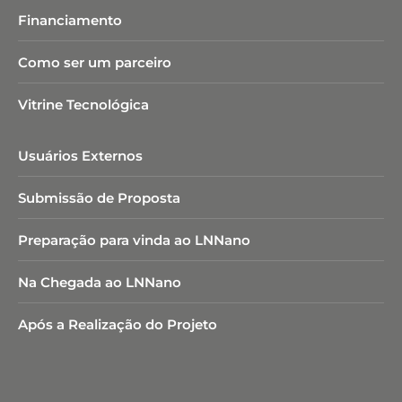
Financiamento
Como ser um parceiro
Vitrine Tecnológica
Usuários Externos
Submissão de Proposta
Preparação para vinda ao LNNano
Na Chegada ao LNNano
Após a Realização do Projeto