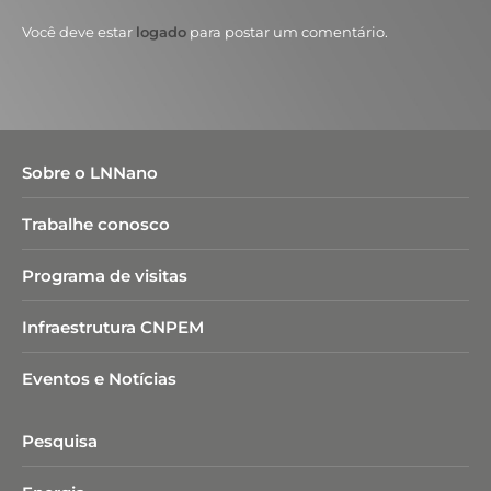
Você deve estar
logado
para postar um comentário.
Sobre o LNNano
Trabalhe conosco
Programa de visitas
Infraestrutura CNPEM
Eventos e Notícias
Pesquisa