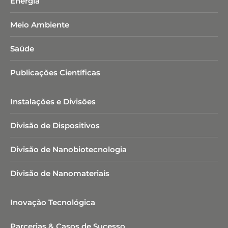
Energia
Meio Ambiente
Saúde
Publicações Científicas
Instalações e Divisões
Divisão de Dispositivos
Divisão de Nanobiotecnologia​
Divisão de Nanomateriais
Inovação Tecnológica
Parcerias & Casos de Sucesso