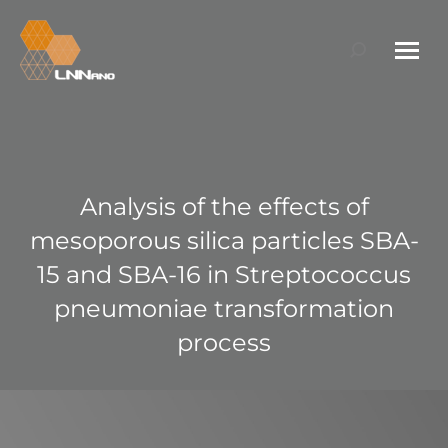
Search:
Analysis of the effects of
mesoporous silica particles SBA-
15 and SBA-16 in Streptococcus
pneumoniae transformation
process