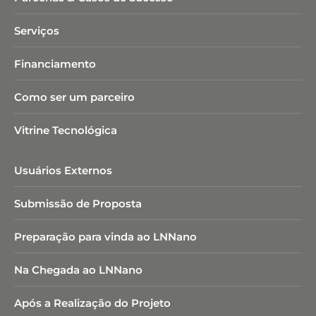
Serviços
Financiamento
Como ser um parceiro
Vitrine Tecnológica
Usuários Externos
Submissão de Proposta
Preparação para vinda ao LNNano
Na Chegada ao LNNano
Após a Realização do Projeto