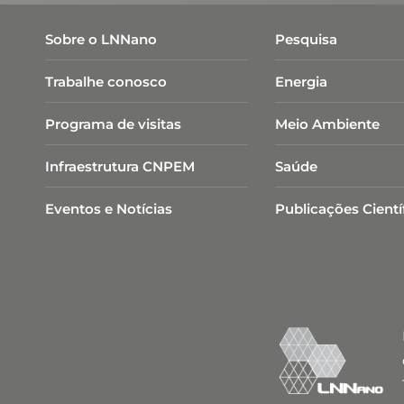
Sobre o LNNano
Pesquisa
Trabalhe conosco
Energia
Programa de visitas
Meio Ambiente
Infraestrutura CNPEM
Saúde
Eventos e Notícias
Publicações Cientí