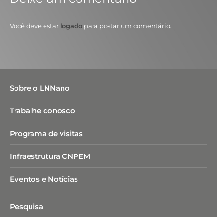
Você deve estar
logado
para postar um comentário.
Sobre o LNNano
Trabalhe conosco
Programa de visitas
Infraestrutura CNPEM
Eventos e Notícias
Pesquisa