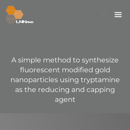
Search:
A simple method to synthesize
fluorescent modified gold
nanoparticles using tryptamine
as the reducing and capping
agent