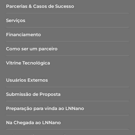
Parcerias & Casos de Sucesso
Serviços
Financiamento
Como ser um parceiro
Vitrine Tecnológica
Usuários Externos
Submissão de Proposta
Preparação para vinda ao LNNano
Na Chegada ao LNNano