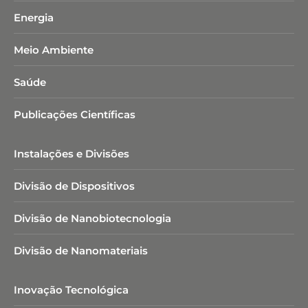
Energia
Meio Ambiente
Saúde
Publicações Científicas
Instalações e Divisões
Divisão de Dispositivos
Divisão de Nanobiotecnologia​
Divisão de Nanomateriais
Inovação Tecnológica