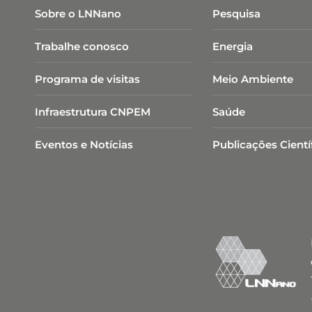
Sobre o LNNano
Pesquisa
Trabalhe conosco
Energia
Programa de visitas
Meio Ambiente
Infraestrutura CNPEM
Saúde
Eventos e Notícias
Publicações Cientí