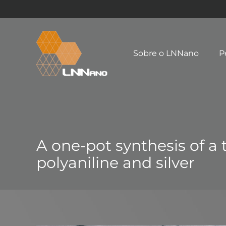
Sobre o LNNano
P
A one-pot synthesis of a
polyaniline and silver