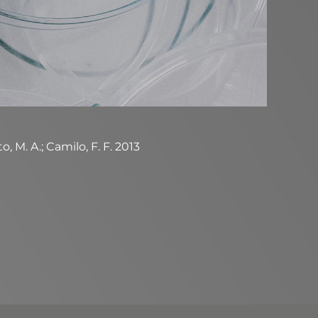
, M. A.; Camilo, F. F. 2013