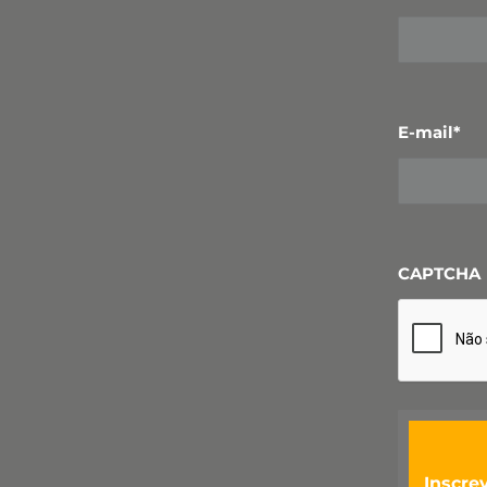
E-mail
*
CAPTCHA