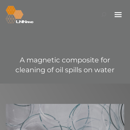
Search:
A magnetic composite for
cleaning of oil spills on water