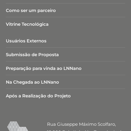
Como ser um parceiro
Vitrine Tecnológica
Usuários Externos
Submissão de Proposta
Preparação para vinda ao LNNano
Na Chegada ao LNNano
Após a Realização do Projeto
Rua Giuseppe Máximo Scolfaro,