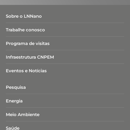
Sobre o LNNano
Trabalhe conosco
Programa de visitas
Infraestrutura CNPEM
Eventos e Notícias
Pesquisa
Energia
Meio Ambiente
Saúde