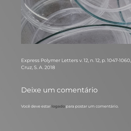
Express Polymer Letters v. 12, n. 12, p. 1047-1060,
Cruz, S. A. 2018
Deixe um comentário
Você deve estar
logado
para postar um comentário.