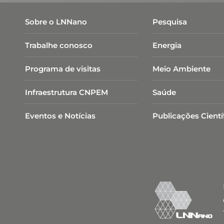
Sobre o LNNano
Pesquisa
Trabalhe conosco
Energia
Programa de visitas
Meio Ambiente
Infraestrutura CNPEM
Saúde
Eventos e Notícias
Publicações Cientí