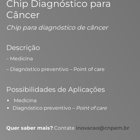
Chip Diagnóstico para
Câncer
Chip para diagnóstico de câncer
Descrição
– Medicina
– Diagnóstico preventivo – Point of care
Possibilidades de Aplicações
Medicina
Diagnóstico preventivo –
Point of care
Quer saber mais?
Contate
inovacao@cnpem.br