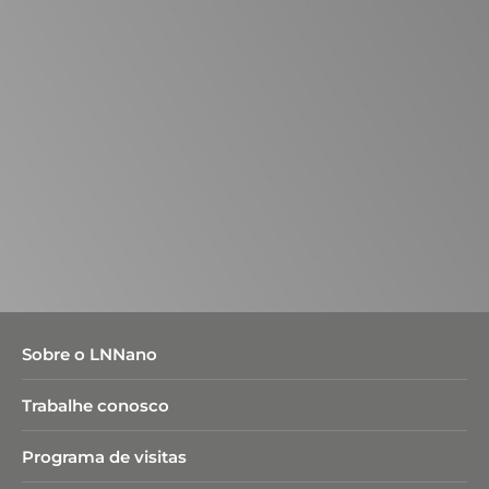
Sobre o LNNano
Trabalhe conosco
Programa de visitas