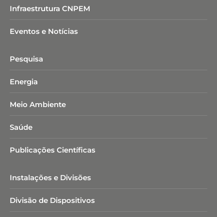
Infraestrutura CNPEM
Eventos e Notícias
Pesquisa
Energia
Meio Ambiente
Saúde
Publicações Científicas
Instalações e Divisões
Divisão de Dispositivos