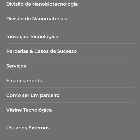
Divisão de Nanobiotecnologia​
Divisão de Nanomateriais
Inovação Tecnológica
Parcerias & Casos de Sucesso
Serviços
Financiamento
Como ser um parceiro
Vitrine Tecnológica
Usuários Externos