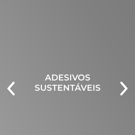
ADESIVOS
SUSTENTÁVEIS