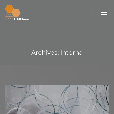
Search:
Archives:
Interna