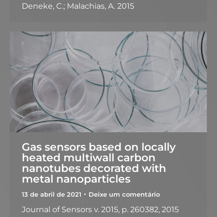
Deneke, C.; Malachias, A. 2015
Gas sensors based on locally
heated multiwall carbon
nanotubes decorated with
metal nanoparticles
13 de abril de 2021
Deixe um comentário
Journal of Sensors v. 2015, p. 260382, 2015