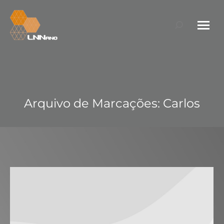
Search:
Arquivo de Marcações:
Carlos