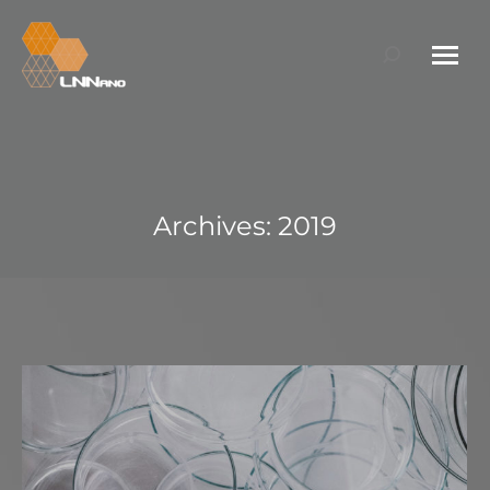
Search:
Archives:
2019