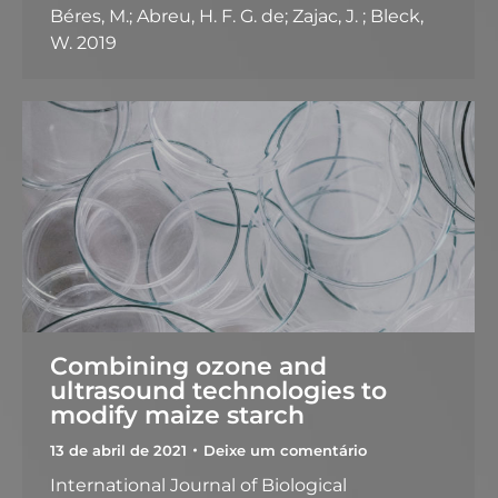
Béres, M.; Abreu, H. F. G. de; Zajac, J. ; Bleck,
W. 2019
Combining ozone and
ultrasound technologies to
modify maize starch
13 de abril de 2021
Deixe um comentário
International Journal of Biological