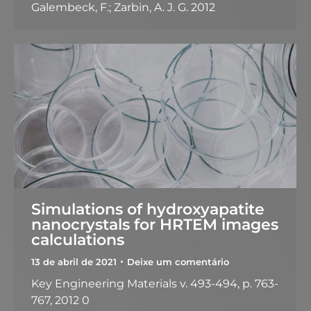
Galembeck, F.; Zarbin, A. J. G. 2012
Simulations of hydroxyapatite
nanocrystals for HRTEM images
calculations
13 de abril de 2021
Deixe um comentário
Key Engineering Materials v. 493-494, p. 763-
767, 2012 0