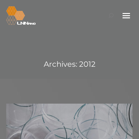
Search:
Archives:
2012